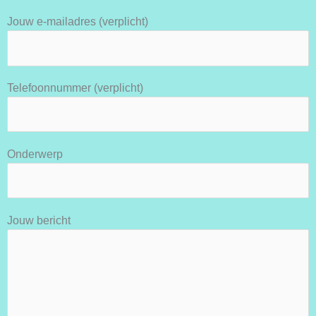
Jouw e-mailadres (verplicht)
Telefoonnummer (verplicht)
Onderwerp
Jouw bericht