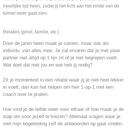
moeilijke tijd heen, zodat jij het licht aan het einde van de
tunnel weer gaat zien.
Relaties (privé, familie, etc.)
Door de jaren heen maak je samen, maar ook als
individu, van alles mee. Je zal ervaren dat je met jouw
partner niet altijd op 1 lijn zit of je niet begrepen voelt.
Wat doet dat met jou en wat heb jij nodig?
Zit je momenteel in een relatie waar jij je niet heel lekker
in voelt, dan kan het helpen om hier 1-op-1 met een
coach over te praten.
Hoe vind je de liefde weer voor elkaar of hoe maak je de
stap om voor jezelf te kiezen? Allemaal vragen waar je
met mijn begeleiding zelf de antwoorden op gaat vinden.