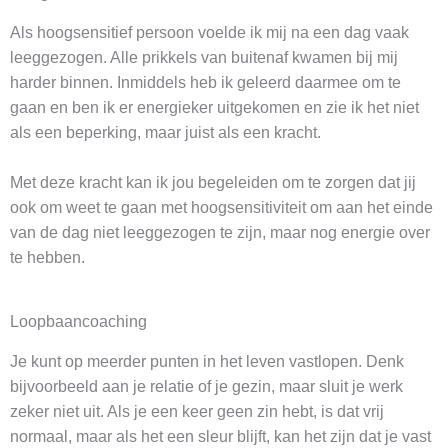
Als hoogsensitief persoon voelde ik mij na een dag vaak
leeggezogen. Alle prikkels van buitenaf kwamen bij mij
harder binnen. Inmiddels heb ik geleerd daarmee om te
gaan en ben ik er energieker uitgekomen en zie ik het niet
als een beperking, maar juist als een kracht.
Met deze kracht kan ik jou begeleiden om te zorgen dat jij
ook om weet te gaan met hoogsensitiviteit om aan het einde
van de dag niet leeggezogen te zijn, maar nog energie over
te hebben.
Loopbaancoaching
Je kunt op meerder punten in het leven vastlopen. Denk
bijvoorbeeld aan je relatie of je gezin, maar sluit je werk
zeker niet uit. Als je een keer geen zin hebt, is dat vrij
normaal, maar als het een sleur blijft, kan het zijn dat je vast