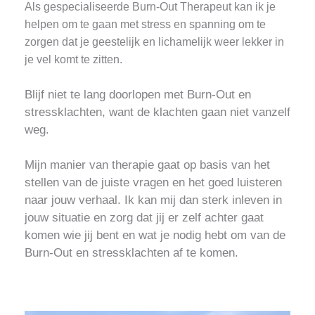
Als gespecialiseerde Burn-Out Therapeut kan ik je
helpen om te gaan met stress en spanning om te
zorgen dat je geestelijk en lichamelijk weer lekker in
je vel komt te zitten.
Blijf niet te lang doorlopen met Burn-Out en
stressklachten, want de klachten gaan niet vanzelf
weg.
Mijn manier van therapie gaat op basis van het
stellen van de juiste vragen en het goed luisteren
naar jouw verhaal. Ik kan mij dan sterk inleven in
jouw situatie en zorg dat jij er zelf achter gaat
komen wie jij bent en wat je nodig hebt om van de
Burn-Out en stressklachten af te komen.