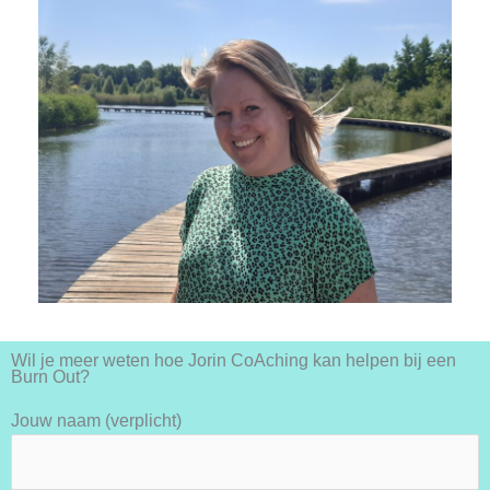
Wil je meer weten hoe Jorin CoAching kan helpen bij een
Burn Out?
Jouw naam (verplicht)