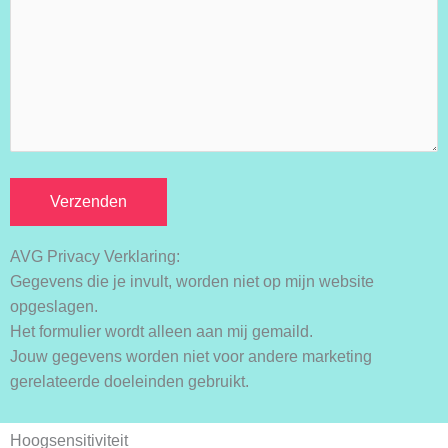
AVG Privacy Verklaring:
Gegevens die je invult, worden niet op mijn website
opgeslagen.
Het formulier wordt alleen aan mij gemaild.
Jouw gegevens worden niet voor andere marketing
gerelateerde doeleinden gebruikt.
Hoogsensitiviteit