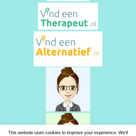
This website uses cookies to improve your experience. We'll