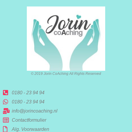
© 2019 Jorin CoAching All Rights Reserved
0180 - 23 94 94
0180 - 23 94 94
info@jorincoaching.nl
Contactformulier
Alg. Voorwaarden