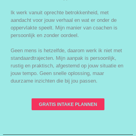
Ik werk vanuit oprechte betrokkenheid, met
aandacht voor jouw verhaal en wat er onder de
oppervlakte speelt. Mijn manier van coachen is
persoonlijk en zonder oordeel.
Geen mens is hetzelfde, daarom werk ik niet met
standaardtrajecten.
Mijn aanpak is persoonlijk,
rustig en praktisch, afgestemd op jouw situatie en
jouw tempo. Geen snelle oplossing, maar
duurzame inzichten die bij jou passen.
GRATIS INTAKE PLANNEN