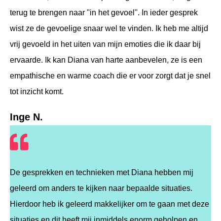
terug te brengen naar "in het gevoel". In ieder gesprek
wist ze de gevoelige snaar wel te vinden. Ik heb me altijd
vrij gevoeld in het uiten van mijn emoties die ik daar bij
ervaarde. Ik kan Diana van harte aanbevelen, ze is een
empathische en warme coach die er voor zorgt dat je snel
tot inzicht komt.
Inge N.
De gesprekken en technieken met Diana hebben mij
geleerd om anders te kijken naar bepaalde situaties.
Hierdoor heb ik geleerd makkelijker om te gaan met deze
situaties en dit heeft mij inmiddels enorm geholpen en