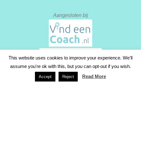
Aangesloten bij
This website uses cookies to improve your experience. We'll
assume you're ok with this, but you can opt-out if you wish.
Read More
Accept
Reject