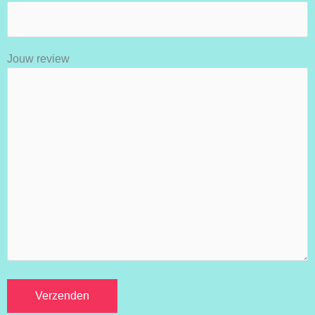
Jouw review