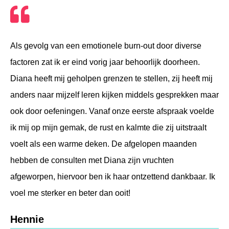
Als gevolg van een emotionele burn-out door diverse
factoren zat ik er eind vorig jaar behoorlijk doorheen.
Diana heeft mij geholpen grenzen te stellen, zij heeft mij
anders naar mijzelf leren kijken middels gesprekken maar
ook door oefeningen. Vanaf onze eerste afspraak voelde
ik mij op mijn gemak, de rust en kalmte die zij uitstraalt
voelt als een warme deken. De afgelopen maanden
hebben de consulten met Diana zijn vruchten
afgeworpen, hiervoor ben ik haar ontzettend dankbaar. Ik
voel me sterker en beter dan ooit!
Hennie