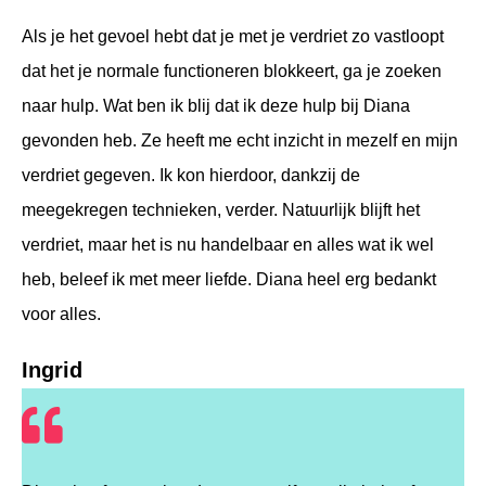
Als je het gevoel hebt dat je met je verdriet zo vastloopt
dat het je normale functioneren blokkeert, ga je zoeken
naar hulp. Wat ben ik blij dat ik deze hulp bij Diana
gevonden heb. Ze heeft me echt inzicht in mezelf en mijn
verdriet gegeven. Ik kon hierdoor, dankzij de
meegekregen technieken, verder. Natuurlijk blijft het
verdriet, maar het is nu handelbaar en alles wat ik wel
heb, beleef ik met meer liefde. Diana heel erg bedankt
voor alles.
Ingrid