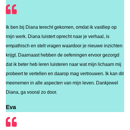
Ik ben bij Diana terecht gekomen, omdat ik vastliep op
mijn werk. Diana luistert oprecht naar je verhaal, is
empathisch en stelt vragen waardoor je nieuwe inzichten
krijgt. Daarnaast hebben de oefeningen ervoor gezorgd
dat ik beter heb leren luisteren naar wat mijn lichaam mij
probeert te vertellen en daarop mag vertrouwen. Ik kan dit
meenemen in alle aspecten van mijn leven. Dankjewel
Diana, ga vooral zo door.
Eva