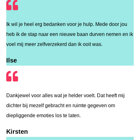
Ik wil je heel erg bedanken voor je hulp. Mede door jou
heb ik de stap naar een nieuwe baan durven nemen en ik
voel mij meer zelfverzekerd dan ik ooit was.
Ilse
Dankjewel voor alles wat je helder voelt. Dat heeft mij
dichter bij mezelf gebracht en ruimte gegeven om
diepliggende emoties los te laten.
Kirsten