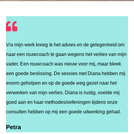
Via mijn werk kreeg ik het advies en de gelegenheid om
naar een rouwcoach te gaan wegens het verlies van mijn
vader. Een rouwcoach was nieuw voor mij, maar bleek
een goede beslissing. De sessies met Diana hebben mij
enorm geholpen en op de goede weg gezet naar het
verwerken van mijn verlies. Diana is rustig, voelde mij
goed aan en haar methodes/oefeningen tijdens onze
consulten hebben op mij een goede uitwerking gehad.
Petra