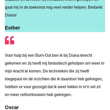
gaat mij in de toekomst nog veel verder helpen. Bedankt
Diana!
Esther
Voor hulp bij een Burn-Out ben ik bij Diana terecht
gekomen en zij heeft mij fantastisch geholpen om weer in
mijn kracht te komen. De technieken die zij heeft
toegepast en de inzichten die ik daardoor heb gekregen,
hebben er voor gezorgd dat ik weer lekker in m’n vel zit
en meer zelfvertrouwen heb gekregen.
Oscar