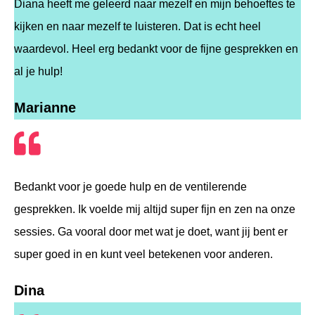
Diana heeft me geleerd naar mezelf en mijn behoeftes te
kijken en naar mezelf te luisteren. Dat is echt heel
waardevol. Heel erg bedankt voor de fijne gesprekken en
al je hulp!
Marianne
Bedankt voor je goede hulp en de ventilerende
gesprekken. Ik voelde mij altijd super fijn en zen na onze
sessies. Ga vooral door met wat je doet, want jij bent er
super goed in en kunt veel betekenen voor anderen.
Dina