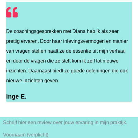
De coachingsgesprekken met Diana heb ik als zeer
prettig ervaren. Door haar inlevingsvermogen en manier
van vragen stellen haalt ze de essentie uit mijn verhaal
en door de vragen die ze stelt kom ik zelf tot nieuwe
inzichten. Daarnaast biedt ze goede oefeningen die ook
nieuwe inzichten geven.
Inge E.
Schrijf hier een review over jouw ervaring in mijn praktijk.
Voornaam (verplicht)