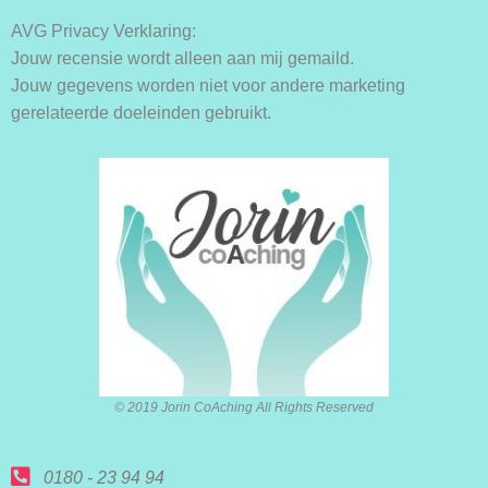
AVG Privacy Verklaring:
Jouw recensie wordt alleen aan mij gemaild.
Jouw gegevens worden niet voor andere marketing
gerelateerde doeleinden gebruikt.
© 2019 Jorin CoAching All Rights Reserved
0180 - 23 94 94