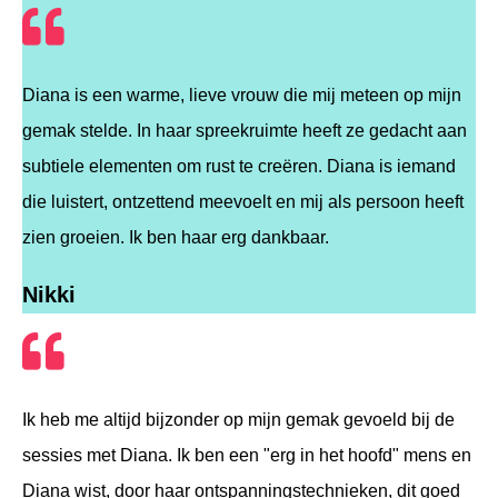
Diana is een warme, lieve vrouw die mij meteen op mijn
gemak stelde. In haar spreekruimte heeft ze gedacht aan
subtiele elementen om rust te creëren. Diana is iemand
die luistert, ontzettend meevoelt en mij als persoon heeft
zien groeien. Ik ben haar erg dankbaar.
Nikki
Ik heb me altijd bijzonder op mijn gemak gevoeld bij de
sessies met Diana. Ik ben een "erg in het hoofd" mens en
Diana wist, door haar ontspanningstechnieken, dit goed