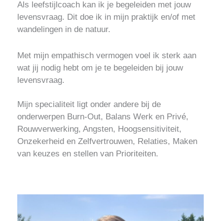
Als leefstijlcoach kan ik je begeleiden met jouw
levensvraag. Dit doe ik in mijn praktijk en/of met
wandelingen in de natuur.
Met mijn empathisch vermogen voel ik sterk aan
wat jij nodig hebt om je te begeleiden bij jouw
levensvraag.
Mijn specialiteit ligt onder andere bij de
onderwerpen Burn-Out, Balans Werk en Privé,
Rouwverwerking, Angsten, Hoogsensitiviteit,
Onzekerheid en Zelfvertrouwen, Relaties, Maken
van keuzes en stellen van Prioriteiten.