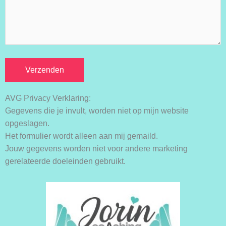
AVG Privacy Verklaring:
Gegevens die je invult, worden niet op mijn website
opgeslagen.
Het formulier wordt alleen aan mij gemaild.
Jouw gegevens worden niet voor andere marketing
gerelateerde doeleinden gebruikt.