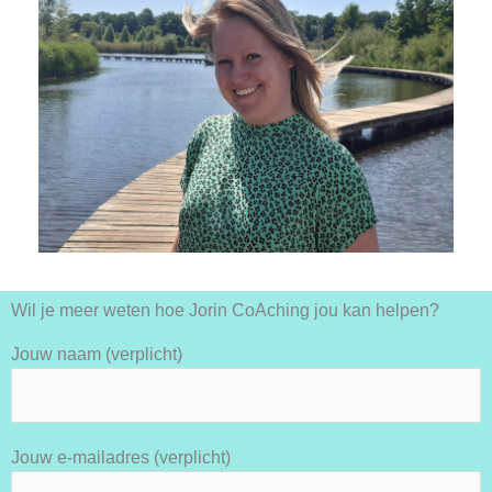
Wil je meer weten hoe Jorin CoAching jou kan helpen?
Jouw naam (verplicht)
Jouw e-mailadres (verplicht)