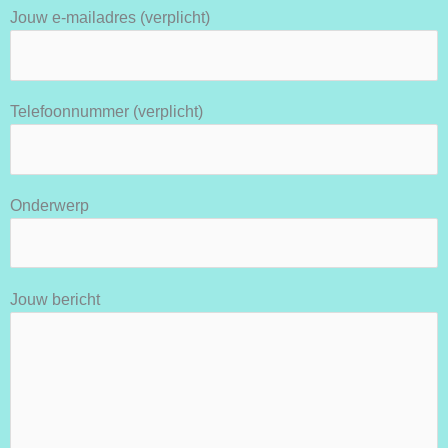
Jouw e-mailadres (verplicht)
Telefoonnummer (verplicht)
Onderwerp
Jouw bericht