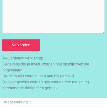
AVG Privacy Verklaring:
Gegevens die je invult, worden niet op mijn website
opgeslagen.
Het formulier wordt alleen aan mij gemaild.
Jouw gegevens worden niet voor andere marketing
gerelateerde doeleinden gebruikt.
Hoogsensitiviteit