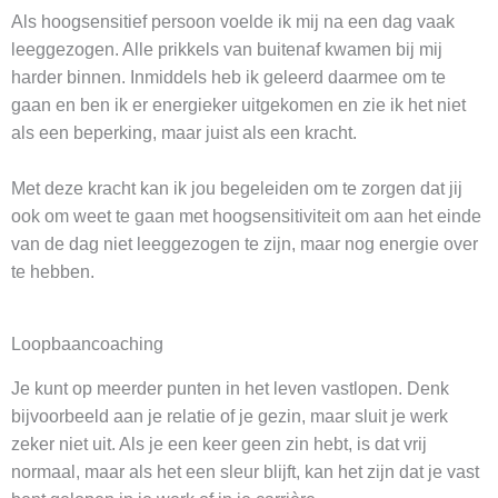
Als hoogsensitief persoon voelde ik mij na een dag vaak
leeggezogen. Alle prikkels van buitenaf kwamen bij mij
harder binnen. Inmiddels heb ik geleerd daarmee om te
gaan en ben ik er energieker uitgekomen en zie ik het niet
als een beperking, maar juist als een kracht.
Met deze kracht kan ik jou begeleiden om te zorgen dat jij
ook om weet te gaan met hoogsensitiviteit om aan het einde
van de dag niet leeggezogen te zijn, maar nog energie over
te hebben.
Loopbaancoaching
Je kunt op meerder punten in het leven vastlopen. Denk
bijvoorbeeld aan je relatie of je gezin, maar sluit je werk
zeker niet uit. Als je een keer geen zin hebt, is dat vrij
normaal, maar als het een sleur blijft, kan het zijn dat je vast