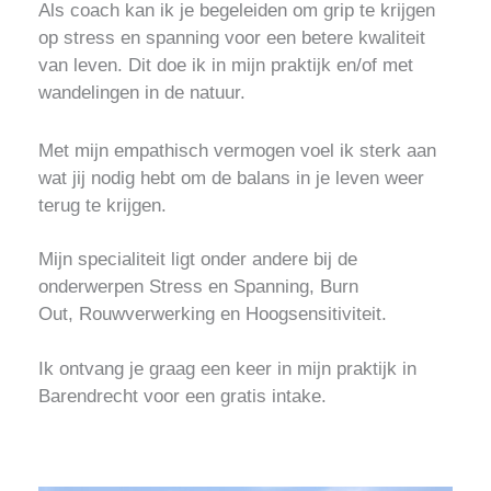
Als coach kan ik je begeleiden om grip te krijgen
op stress en spanning voor een betere kwaliteit
van leven
.
Dit doe ik in mijn praktijk en/of met
wandelingen in de natuur.
Met mijn empathisch vermogen voel ik sterk aan
wat jij nodig hebt om de balans in je leven weer
terug te krijgen.
Mijn specialiteit ligt onder andere bij de
onderwerpen Stress en Spanning,
Burn
Out,
Rouwverwerking en Hoogsensitiviteit.
Ik ontvang je graag een keer in mijn praktijk in
Barendrecht voor een gratis intake.