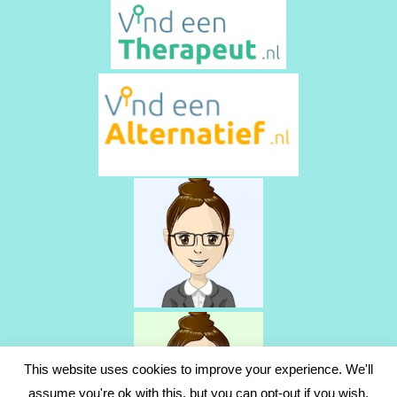
This website uses cookies to improve your experience. We'll
assume you're ok with this, but you can opt-out if you wish.