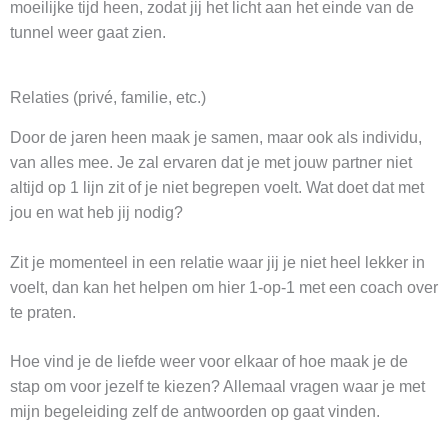
moeilijke tijd heen, zodat jij het licht aan het einde van de
tunnel weer gaat zien.
Relaties (privé, familie, etc.)
Door de jaren heen maak je samen, maar ook als individu,
van alles mee. Je zal ervaren dat je met jouw partner niet
altijd op 1 lijn zit of je niet begrepen voelt. Wat doet dat met
jou en wat heb jij nodig?
Zit je momenteel in een relatie waar jij je niet heel lekker in
voelt, dan kan het helpen om hier 1-op-1 met een coach over
te praten.
Hoe vind je de liefde weer voor elkaar of hoe maak je de
stap om voor jezelf te kiezen? Allemaal vragen waar je met
mijn begeleiding zelf de antwoorden op gaat vinden.