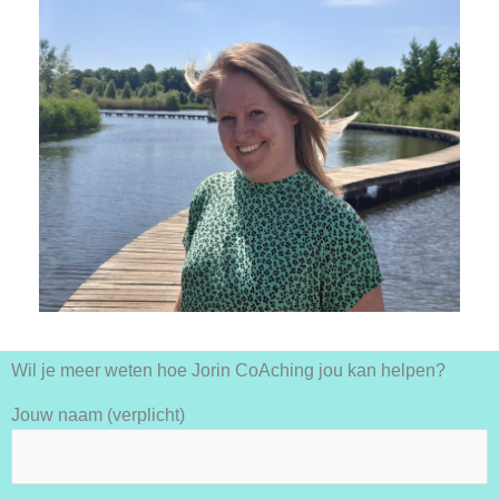
Wil je meer weten hoe Jorin CoAching jou kan helpen?
Jouw naam (verplicht)