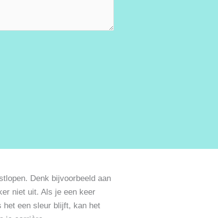
stlopen. Denk bijvoorbeeld aan
ker niet uit. Als je een keer
 het een sleur blijft, kan het