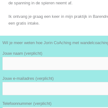
de spanning in de spieren neemt af.
Ik ontvang je graag een keer in mijn praktijk in Barendr
een gratis intake.
Wil je meer weten hoe Jorin CoAching met wandelcoaching
Jouw naam (verplicht)
Jouw e-mailadres (verplicht)
Telefoonnummer (verplicht)