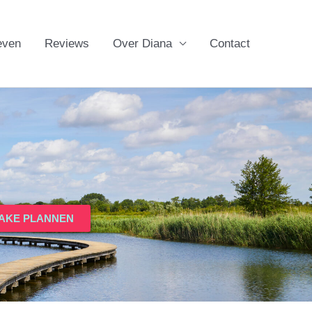
even
Reviews
Over Diana
Contact
TAKE PLANNEN