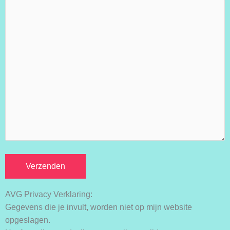
AVG Privacy Verklaring:
Gegevens die je invult, worden niet op mijn website
opgeslagen.