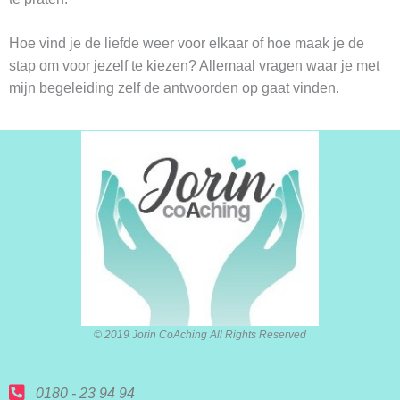
Hoe vind je de liefde weer voor elkaar of hoe maak je de
stap om voor jezelf te kiezen? Allemaal vragen waar je met
mijn begeleiding zelf de antwoorden op gaat vinden.
© 2019 Jorin CoAching All Rights Reserved
0180 - 23 94 94