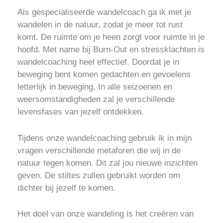
Als gespecialiseerde wandelcoach ga ik met je
wandelen in de natuur, zodat je meer tot rust
komt. De ruimte om je heen zorgt voor ruimte in je
hoofd. Met name bij Burn-Out en stressklachten is
wandelcoaching heel effectief. Doordat je in
beweging bent komen gedachten en gevoelens
letterlijk in beweging.
In alle seizoenen en
weersomstandigheden zal je verschillende
levensfases van jezelf ontdekken.
Tijdens onze wandelcoaching gebruik ik in mijn
vragen verschillende metaforen die wij in de
natuur tegen komen. Dit zal jou nieuwe inzichten
geven. De stiltes zullen gebruikt worden om
dichter bij jezelf te komen.
Het doel van onze wandeling is
het creëren van