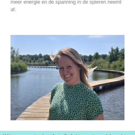
meer energie en de spanning in de spieren neemt
af.