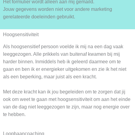
Het formulier wordt alleen aan mij gemaild.
Jouw gegevens worden niet voor andere marketing
gerelateerde doeleinden gebruikt.
Hoogsensitiviteit
Als hoogsensitief persoon voelde ik mij na een dag vaak
leeggezogen. Alle prikkels van buitenaf kwamen bij mij
harder binnen. Inmiddels heb ik geleerd daarmee om te
gaan en ben ik er energieker uitgekomen en zie ik het niet
als een beperking, maar juist als een kracht.
Met deze kracht kan ik jou begeleiden om te zorgen dat jij
ook om weet te gaan met hoogsensitiviteit om aan het einde
van de dag niet leeggezogen te zijn, maar nog energie over
te hebben.
Loopbaancoaching