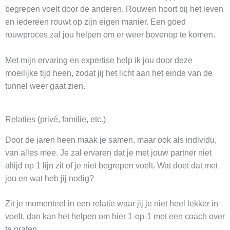
begrepen voelt door de anderen. Rouwen hoort bij het leven
en iedereen rouwt op zijn eigen manier. Een goed
rouwproces zal jou helpen om er weer bovenop te komen.
Met mijn ervaring en expertise help ik jou door deze
moeilijke tijd heen, zodat jij het licht aan het einde van de
tunnel weer gaat zien.
Relaties (privé, familie, etc.)
Door de jaren heen maak je samen, maar ook als individu,
van alles mee. Je zal ervaren dat je met jouw partner niet
altijd op 1 lijn zit of je niet begrepen voelt. Wat doet dat met
jou en wat heb jij nodig?
Zit je momenteel in een relatie waar jij je niet heel lekker in
voelt, dan kan het helpen om hier 1-op-1 met een coach over
te praten.