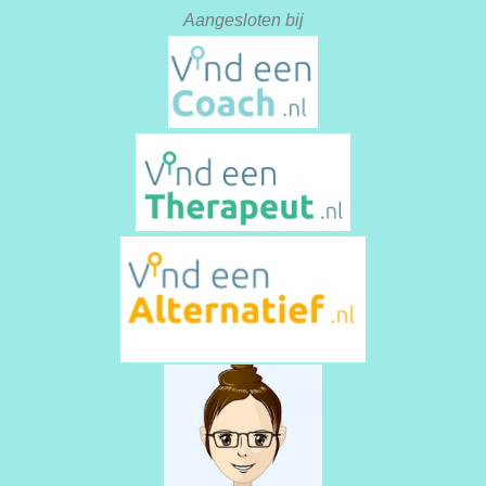
Aangesloten bij