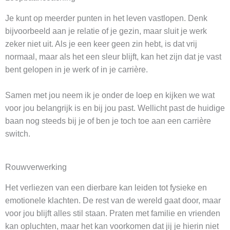
Je kunt op meerder punten in het leven vastlopen. Denk
bijvoorbeeld aan je relatie of je gezin, maar sluit je werk
zeker niet uit. Als je een keer geen zin hebt, is dat vrij
normaal, maar als het een sleur blijft, kan het zijn dat je vast
bent gelopen in je werk of in je carrière.
Samen met jou neem ik je onder de loep en kijken we wat
voor jou belangrijk is en bij jou past. Wellicht past de huidige
baan nog steeds bij je of ben je toch toe aan een carrière
switch.
Rouwverwerking
Het verliezen van een dierbare kan leiden tot fysieke en
emotionele klachten. De rest van de wereld gaat door, maar
voor jou blijft alles stil staan. Praten met familie en vrienden
kan opluchten, maar het kan voorkomen dat jij je hierin niet